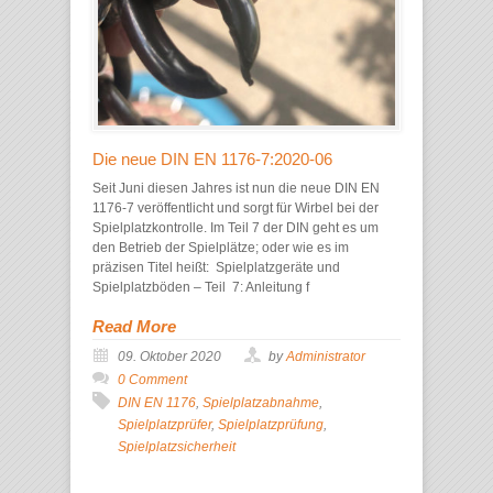
Die neue DIN EN 1176-7:2020-06
Seit Juni diesen Jahres ist nun die neue DIN EN
1176-7 veröffentlicht und sorgt für Wirbel bei der
Spielplatzkontrolle. Im Teil 7 der DIN geht es um
den Betrieb der Spielplätze; oder wie es im
präzisen Titel heißt: Spielplatzgeräte und
Spielplatzböden – Teil 7: Anleitung f
Read More
09. Oktober 2020
by
Administrator
0 Comment
DIN EN 1176
,
Spielplatzabnahme
,
Spielplatzprüfer
,
Spielplatzprüfung
,
Spielplatzsicherheit