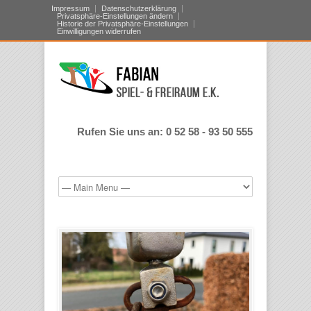
Impressum
Datenschutzerklärung
Privatsphäre-Einstellungen ändern
Historie der Privatsphäre-Einstellungen
Einwilligungen widerrufen
Rufen Sie uns an: 0 52 58 - 93 50 555