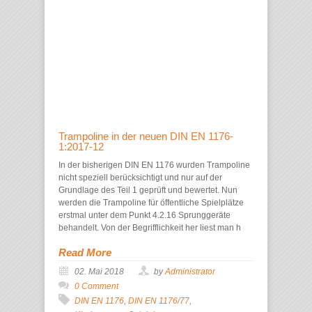
Trampoline in der neuen DIN EN 1176-
1:2017-12
In der bisherigen DIN EN 1176 wurden Trampoline
nicht speziell berücksichtigt und nur auf der
Grundlage des Teil 1 geprüft und bewertet. Nun
werden die Trampoline für öffentliche Spielplätze
erstmal unter dem Punkt 4.2.16 Sprunggeräte
behandelt. Von der Begrifflichkeit her liest man h
Read More
02. Mai 2018
by
Administrator
0 Comment
DIN EN 1176
,
DIN EN 1176/77
,