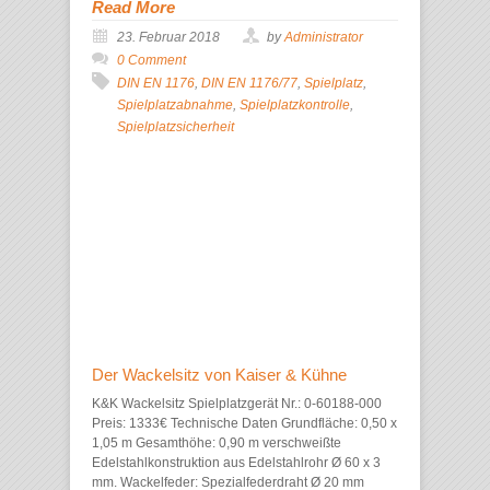
Read More
23. Februar 2018
by
Administrator
0 Comment
DIN EN 1176
,
DIN EN 1176/77
,
Spielplatz
,
Spielplatzabnahme
,
Spielplatzkontrolle
,
Spielplatzsicherheit
Der Wackelsitz von Kaiser & Kühne
K&K Wackelsitz Spielplatzgerät Nr.: 0-60188-000
Preis: 1333€ Technische Daten Grundfläche: 0,50 x
1,05 m Gesamthöhe: 0,90 m verschweißte
Edelstahlkonstruktion aus Edelstahlrohr Ø 60 x 3
mm. Wackelfeder: Spezialfederdraht Ø 20 mm