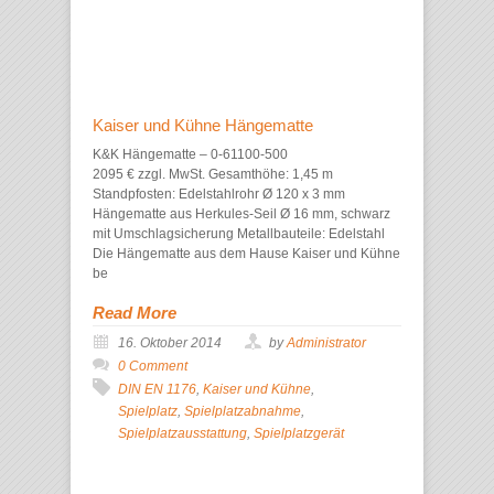
Kaiser und Kühne Hängematte
K&K Hängematte – 0-61100-500
2095 € zzgl. MwSt. Gesamthöhe: 1,45 m
Standpfosten: Edelstahlrohr Ø 120 x 3 mm
Hängematte aus Herkules-Seil Ø 16 mm, schwarz
mit Umschlagsicherung Metallbauteile: Edelstahl
Die Hängematte aus dem Hause Kaiser und Kühne
be
Read More
16. Oktober 2014
by
Administrator
0 Comment
DIN EN 1176
,
Kaiser und Kühne
,
Spielplatz
,
Spielplatzabnahme
,
Spielplatzausstattung
,
Spielplatzgerät