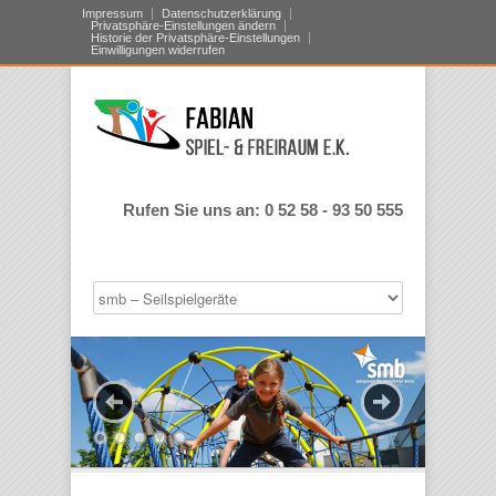
Impressum
Datenschutzerklärung
Privatsphäre-Einstellungen ändern
Historie der Privatsphäre-Einstellungen
Einwilligungen widerrufen
Rufen Sie uns an: 0 52 58 - 93 50 555