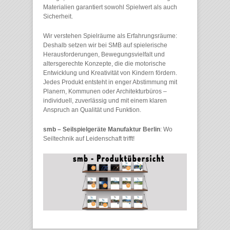
Materialien garantiert sowohl Spielwert als auch
Sicherheit.
Wir verstehen Spielräume als Erfahrungsräume:
Deshalb setzen wir bei SMB auf spielerische
Herausforderungen, Bewegungsvielfalt und
altersgerechte Konzepte, die die motorische
Entwicklung und Kreativität von Kindern fördern.
Jedes Produkt entsteht in enger Abstimmung mit
Planern, Kommunen oder Architekturbüros –
individuell, zuverlässig und mit einem klaren
Anspruch an Qualität und Funktion.
smb – Seilspielgeräte Manufaktur Berlin
: Wo
Seiltechnik auf Leidenschaft trifft!