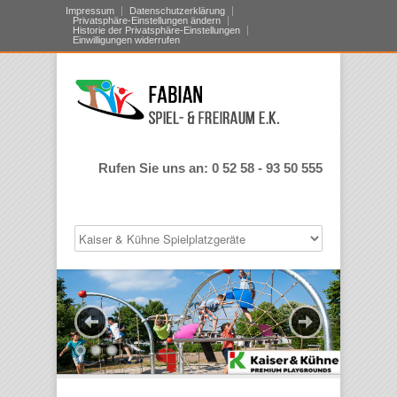
Impressum
Datenschutzerklärung
Privatsphäre-Einstellungen ändern
Historie der Privatsphäre-Einstellungen
Einwilligungen widerrufen
Rufen Sie uns an: 0 52 58 - 93 50 555