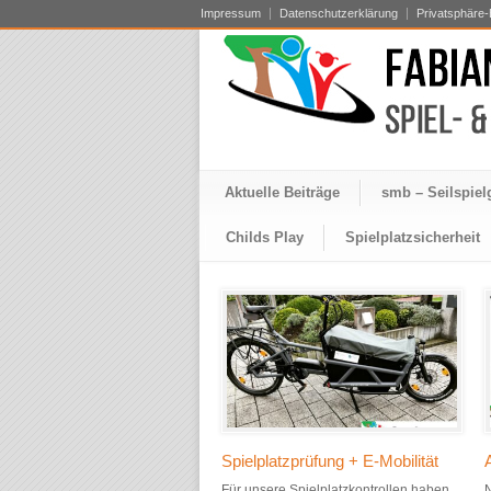
Impressum
Datenschutzerklärung
Privatsphäre-
Aktuelle Beiträge
smb – Seilspiel
Childs Play
Spielplatzsicherheit
Spielplatzprüfung + E-Mobilität
Für unsere Spielplatzkontrollen haben
N