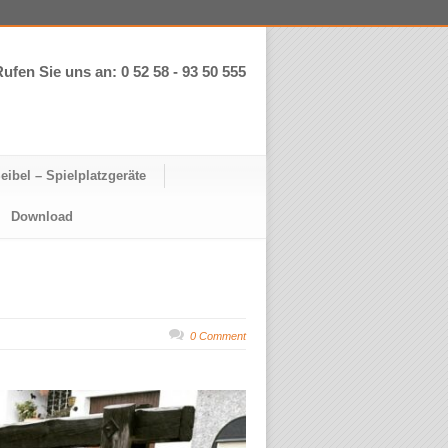
ufen Sie uns an: 0 52 58 - 93 50 555
eibel – Spielplatzgeräte
Download
0 Comment