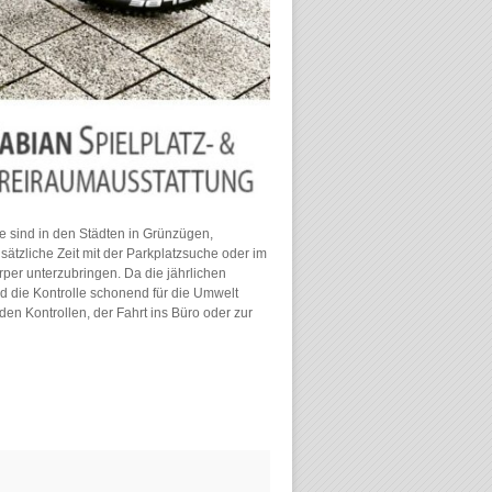
ze sind in den Städten in Grünzügen,
ätzliche Zeit mit der Parkplatzsuche oder im
per unterzubringen. Da die jährlichen
 die Kontrolle schonend für die Umwelt
den Kontrollen, der Fahrt ins Büro oder zur