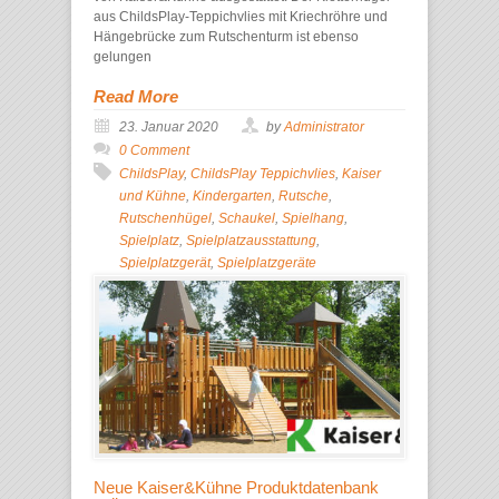
aus ChildsPlay-Teppichvlies mit Kriechröhre und
Hängebrücke zum Rutschenturm ist ebenso
gelungen
Read More
23. Januar 2020
by
Administrator
0 Comment
ChildsPlay
,
ChildsPlay Teppichvlies
,
Kaiser
und Kühne
,
Kindergarten
,
Rutsche
,
Rutschenhügel
,
Schaukel
,
Spielhang
,
Spielplatz
,
Spielplatzausstattung
,
Spielplatzgerät
,
Spielplatzgeräte
Neue Kaiser&Kühne Produktdatenbank