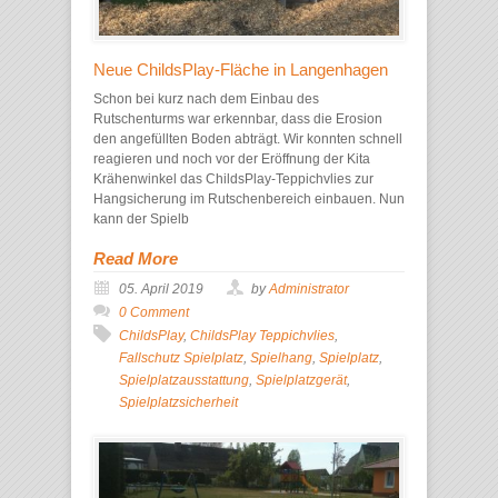
Neue ChildsPlay-Fläche in Langenhagen
Schon bei kurz nach dem Einbau des
Rutschenturms war erkennbar, dass die Erosion
den angefüllten Boden abträgt. Wir konnten schnell
reagieren und noch vor der Eröffnung der Kita
Krähenwinkel das ChildsPlay-Teppichvlies zur
Hangsicherung im Rutschenbereich einbauen. Nun
kann der Spielb
Read More
05. April 2019
by
Administrator
0 Comment
ChildsPlay
,
ChildsPlay Teppichvlies
,
Fallschutz Spielplatz
,
Spielhang
,
Spielplatz
,
Spielplatzausstattung
,
Spielplatzgerät
,
Spielplatzsicherheit