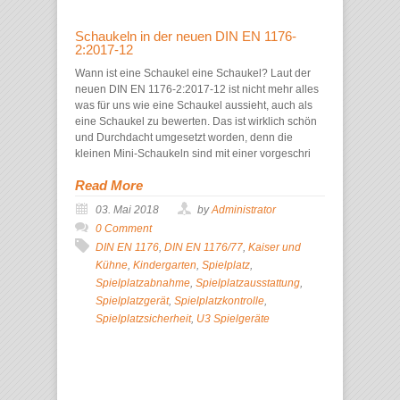
Schaukeln in der neuen DIN EN 1176-
2:2017-12
Wann ist eine Schaukel eine Schaukel? Laut der
neuen DIN EN 1176-2:2017-12 ist nicht mehr alles
was für uns wie eine Schaukel aussieht, auch als
eine Schaukel zu bewerten. Das ist wirklich schön
und Durchdacht umgesetzt worden, denn die
kleinen Mini-Schaukeln sind mit einer vorgeschri
Read More
03. Mai 2018
by
Administrator
0 Comment
DIN EN 1176
,
DIN EN 1176/77
,
Kaiser und
Kühne
,
Kindergarten
,
Spielplatz
,
Spielplatzabnahme
,
Spielplatzausstattung
,
Spielplatzgerät
,
Spielplatzkontrolle
,
Spielplatzsicherheit
,
U3 Spielgeräte