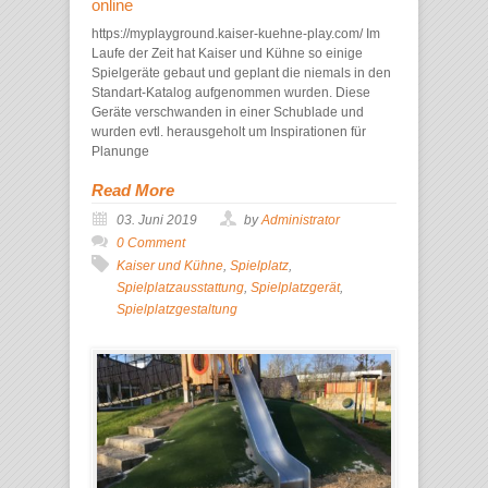
online
https://myplayground.kaiser-kuehne-play.com/ Im
Laufe der Zeit hat Kaiser und Kühne so einige
Spielgeräte gebaut und geplant die niemals in den
Standart-Katalog aufgenommen wurden. Diese
Geräte verschwanden in einer Schublade und
wurden evtl. herausgeholt um Inspirationen für
Planunge
Read More
03. Juni 2019
by
Administrator
0 Comment
Kaiser und Kühne
,
Spielplatz
,
Spielplatzausstattung
,
Spielplatzgerät
,
Spielplatzgestaltung