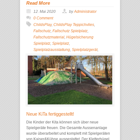
Read More
12. Mai 2020
by
Administrator
0 Comment
ChildsPlay
,
ChildsPlay Teppichvlies
,
Fallschutz
,
Fallschutz Spielplatz
,
Fallschutzmaterial
,
Hügelsicherung
Spielplatz
,
Spielplatz
,
Spielplatzausstattung
,
Spielplatzgerät
,
Spielplatzgestaltung
,
Spielplatzsicherheit
Neue KiTa fertiggestellt!
Die Kinder der Kita können sich über neue
Spielgeräte freuen. Die Gesamte Aussenanlage
wurde überarbeitet und komplett mit Spielgeräten
von Kaiser&Kühne ausgestattet. Der Kletterhügel