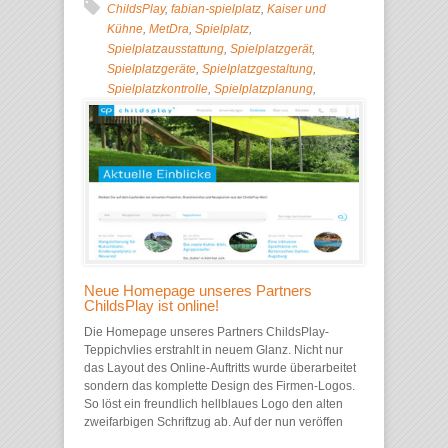
ChildsPlay
,
fabian-spielplatz
,
Kaiser und
Kühne
,
MetDra
,
Spielplatz
,
Spielplatzausstattung
,
Spielplatzgerät
,
Spielplatzgeräte
,
Spielplatzgestaltung
,
Spielplatzkontrolle
,
Spielplatzplanung
,
Spielplatzsicherheit
Neue Homepage unseres Partners
ChildsPlay ist online!
Die Homepage unseres Partners ChildsPlay-
Teppichvlies erstrahlt in neuem Glanz. Nicht nur
das Layout des Online-Auftritts wurde überarbeitet
sondern das komplette Design des Firmen-Logos.
So löst ein freundlich hellblaues Logo den alten
zweifarbigen Schriftzug ab. Auf der nun veröffen