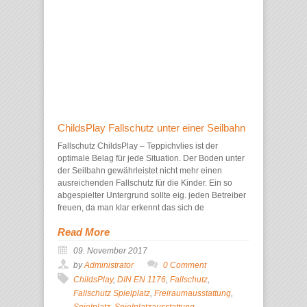
ChildsPlay Fallschutz unter einer Seilbahn
Fallschutz ChildsPlay – Teppichvlies ist der
optimale Belag für jede Situation. Der Boden unter
der Seilbahn gewährleistet nicht mehr einen
ausreichenden Fallschutz für die Kinder. Ein so
abgespielter Untergrund sollte eig. jeden Betreiber
freuen, da man klar erkennt das sich de
Read More
09. November 2017
by
Administrator
0 Comment
ChildsPlay
,
DIN EN 1176
,
Fallschutz
,
Fallschutz Spielplatz
,
Freiraumausstattung
,
Spielplatz
,
Spielplatzausstattung
,