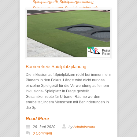
Spielplatzgerät
,
Spielplatzgestaltung
,
Spielplatzplanung
,
Spielplatzsicherheit
Barrierefreie Spielplatzplanung
Die Inklusion auf Spielplätzen rückt bei immer mehr
Planern in den Fokus. Längst wird nicht nur das
einzelne Spielgerät für die Verwendung auf einem
Inklusions- Spielplatz in Frage gestellt.
Gesamtkonzepte für Urbane -Räume werden
erarbeitet, indem Menschen mit Behinderungen in
die Sp
Read More
26. Juni 2020
by
Administrator
0 Comment