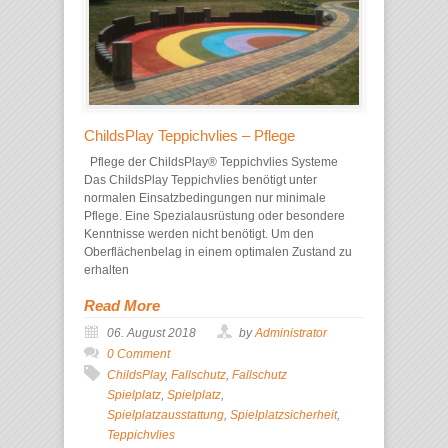
ChildsPlay Teppichvlies – Pflege
Pflege der ChildsPlay® Teppichvlies Systeme
Das ChildsPlay Teppichvlies benötigt unter
normalen Einsatzbedingungen nur minimale
Pflege. Eine Spezialausrüstung oder besondere
Kenntnisse werden nicht benötigt. Um den
Oberflächenbelag in einem optimalen Zustand zu
erhalten
Read More
06. August 2018
by
Administrator
0 Comment
ChildsPlay
,
Fallschutz
,
Fallschutz
Spielplatz
,
Spielplatz
,
Spielplatzausstattung
,
Spielplatzsicherheit
,
Teppichvlies