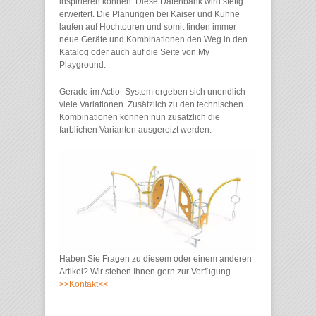
inspirieren können. Diese Datenbank wird stetig
erweitert. Die Planungen bei Kaiser und Kühne
laufen auf Hochtouren und somit finden immer
neue Geräte und Kombinationen den Weg in den
Katalog oder auch auf die Seite von My
Playground.
Gerade im Actio- System ergeben sich unendlich
viele Variationen. Zusätzlich zu den technischen
Kombinationen können nun zusätzlich die
farblichen Varianten ausgereizt werden.
Haben Sie Fragen zu diesem oder einem anderen
Artikel? Wir stehen Ihnen gern zur Verfügung.
>>Kontakt<<