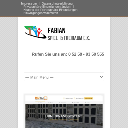
Impressum
Datenschutzerklärung
Privatsphäre-Einstellungen ändern
Historie der Privatsphäre-Einstellungen
Einwilligungen widerrufen
Rufen Sie uns an: 0 52 58 - 93 50 555