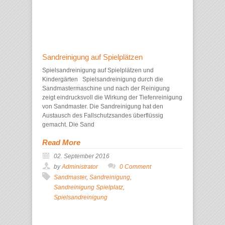
Sandreinigung auf Spielplätzen
Spielsandreinigung auf Spielplätzen und
Kindergärten Spielsandreinigung durch die
Sandmastermaschine und nach der Reinigung
zeigt eindrucksvoll die Wirkung der Tiefenreinigung
von Sandmaster. Die Sandreinigung hat den
Austausch des Fallschutzsandes überflüssig
gemacht. Die Sand
Read More
02. September 2016
by
Administrator
0 Comment
Sandmaster
,
Sandreinigung
,
Sandreinigung Spielplatz
,
Spielsandreinigung