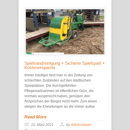
Spielsandreinigung = Sicherer Spielspaß +
Kostenersparnis
Immer häufiger liest man in der Zeitung von
schlechten Zuständen auf den städtischen
Spielplätzen. Die durchgeführten
Pflegemaßnahmen im öffentlichen Grün, die
vormals ausgereicht haben, genügen den
Ansprüchen der Bürger nicht mehr. Zum einen
steigen die Erwartungen an die immer aufwe
Read More
10. März 2021
by
Administrator