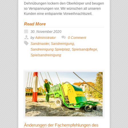
Dehnübungen lockern den Oberkörper und beugen
so Verspannungen vor. Wir wünschen all unseren
Kunden eine entspannte Vorweihnachtszeit.
Read More
30. November 2020
by
Administrator
0 Comment
Sandmaster
,
Sandreinigung
,
Sandreinigung Spielplatz
,
Spielsandpflege
,
Spielsandreinigung
Änderungen der Fachempfehlungen des