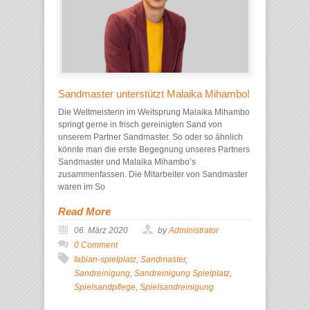
Sandmaster unterstützt Malaika Mihambo!
Die Weltmeisterin im Weitsprung Malaika Mihambo
springt gerne in frisch gereinigten Sand von
unserem Partner Sandmaster. So oder so ähnlich
könnte man die erste Begegnung unseres Partners
Sandmaster und Malaika Mihambo’s
zusammenfassen. Die Mitarbeiter von Sandmaster
waren im So
Read More
06. März 2020
by
Administrator
0 Comment
fabian-spielplatz
,
Sandmaster
,
Sandreinigung
,
Sandreinigung Spielplatz
,
Spielsandpflege
,
Spielsandreinigung