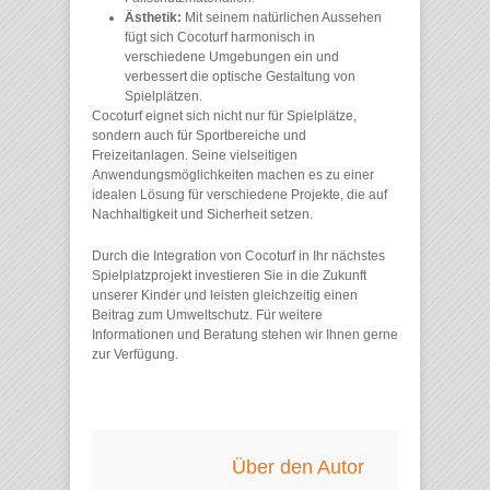
Ästhetik:
Mit seinem natürlichen Aussehen
fügt sich Cocoturf harmonisch in
verschiedene Umgebungen ein und
verbessert die optische Gestaltung von
Spielplätzen.
Cocoturf eignet sich nicht nur für Spielplätze,
sondern auch für Sportbereiche und
Freizeitanlagen. Seine vielseitigen
Anwendungsmöglichkeiten machen es zu einer
idealen Lösung für verschiedene Projekte, die auf
Nachhaltigkeit und Sicherheit setzen. ​
Durch die Integration von Cocoturf in Ihr nächstes
Spielplatzprojekt investieren Sie in die Zukunft
unserer Kinder und leisten gleichzeitig einen
Beitrag zum Umweltschutz. Für weitere
Informationen und Beratung stehen wir Ihnen gerne
zur Verfügung.
Über den Autor